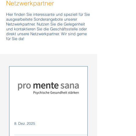
Netzwerkpartner
Hier finden Sie interessante und speziell für Sie
ausgearbeitete Sonderangebote unserer
Netzwerkpartner. Nutzen Sie die Gelegenheit
und kontaktieren Sie die Geschäftsstelle oder
direkt unsere Netzwerkpartner. Wir sind gerne
für Sie da!
8. Dez. 2025