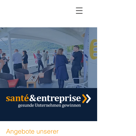
Angebote unserer