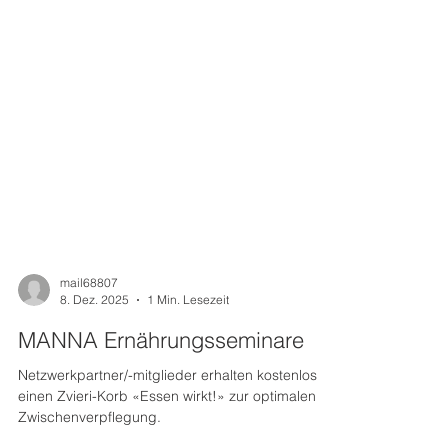
mail68807
8. Dez. 2025
1 Min. Lesezeit
MANNA Ernährungsseminare
Netzwerkpartner/-mitglieder erhalten kostenlos