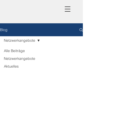
Blog
Netzwerkangebote
Alle Beiträge
Netzwerkangebote
Aktuelles